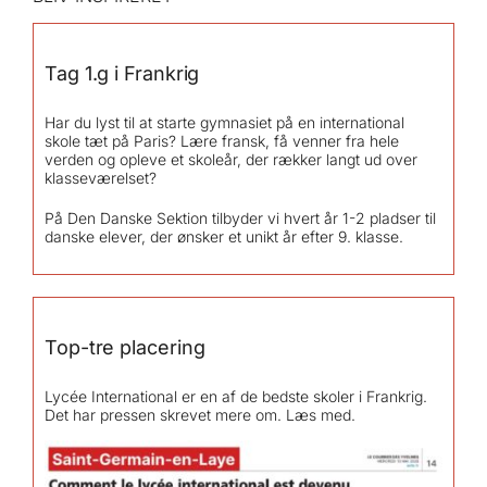
Tag 1.g i Frankrig
Har du lyst til at starte gymnasiet på en international
skole tæt på Paris? Lære fransk, få venner fra hele
verden og opleve et skoleår, der rækker langt ud over
klasseværelset?
På Den Danske Sektion tilbyder vi hvert år 1-2 pladser til
danske elever, der ønsker et unikt år efter 9. klasse.
Top-tre placering
Lycée International er en af de bedste skoler i Frankrig.
Det har pressen skrevet mere om. Læs med.