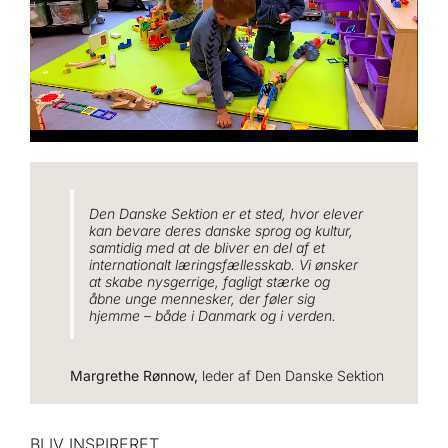
Den Danske Sektion er et sted, hvor elever
kan bevare deres danske sprog og kultur,
samtidig med at de bliver en del af et
internationalt læringsfællesskab. Vi ønsker
at skabe nysgerrige, fagligt stærke og
åbne unge mennesker, der føler sig
hjemme – både i Danmark og i verden.
Margrethe Rønnow,
leder af Den Danske Sektion
BLIV INSPIRERET