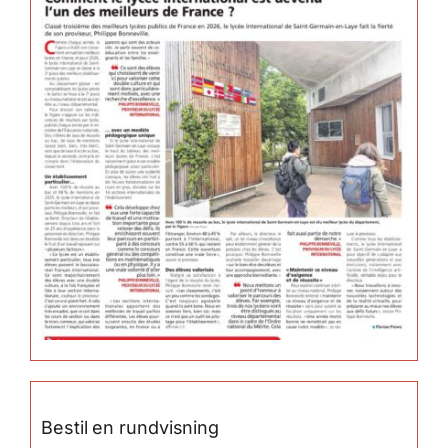
Bestil en rundvisning