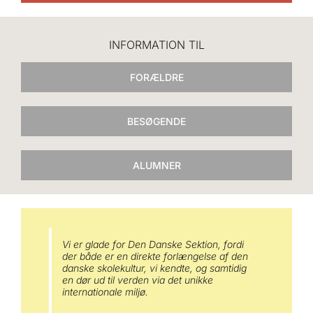
INFORMATION TIL
FORÆLDRE
BESØGENDE
ALUMNER
Vi er glade for Den Danske Sektion, fordi
der både er en direkte forlængelse af den
danske skolekultur, vi kendte, og samtidig
en dør ud til verden via det unikke
internationale miljø.