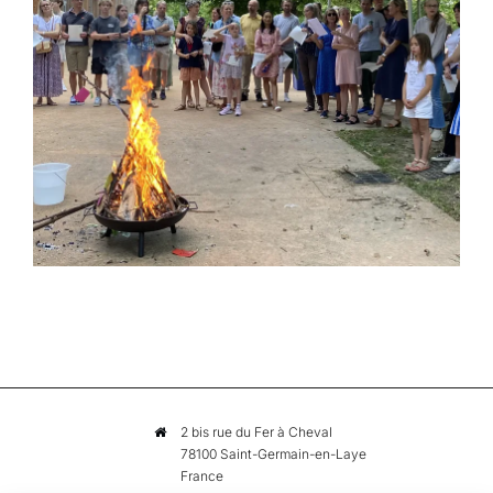
2 bis rue du Fer à Cheval
78100 Saint-Germain-en-Laye
France