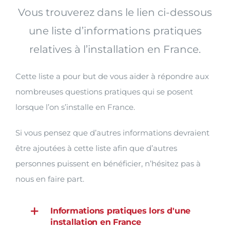
Vous trouverez dans le lien ci-dessous
une liste d’informations pratiques
relatives à l’installation en France.
Cette liste a pour but de vous aider à répondre aux
nombreuses questions pratiques qui se posent
lorsque l’on s’installe en France.
Si vous pensez que d’autres informations devraient
être ajoutées à cette liste afin que d’autres
personnes puissent en bénéficier, n’hésitez pas à
nous en faire part.
Informations pratiques lors d'une
installation en France