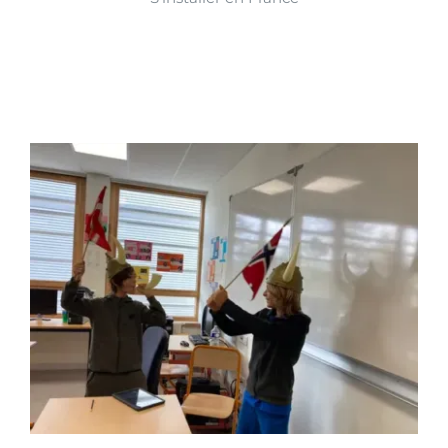
Activités