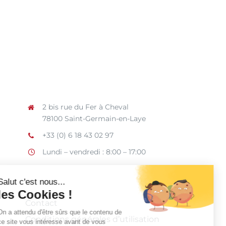
2 bis rue du Fer à Cheval
78100 Saint-Germain-en-Laye
+33 (0) 6 18 43 02 97
Lundi – vendredi : 8:00 – 17:00
Contact
Conditions générales d’utilisation